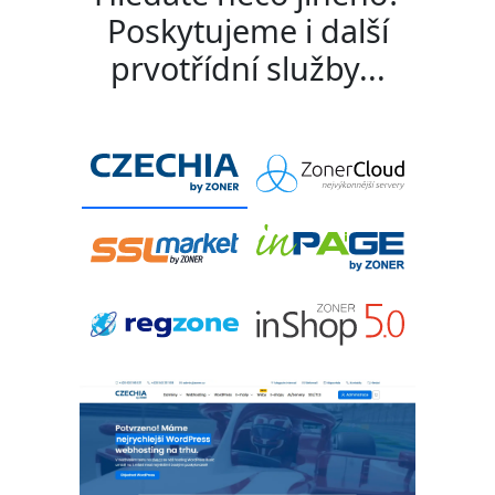
Poskytujeme i další
prvotřídní služby...